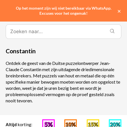
Op het moment zijn wij niet bereikbaar via WhatsApp.
0
×
Excuses voor het ongemak!
Constantin
Ontdek de geest van de Duitse puzzelontwerper Jean-
Claude Constantin met zijn uitdagende driedimensionale
breinbrekers. Met puzzels van hout en metaal die op één
specifieke manier bewogen moeten worden om opgelost te
worden, weet je dat je uren bezig bent en wordt je
probleemoplossend vermogen op de proef gesteld zoals
nooit tevoren.
Altijd
korting: