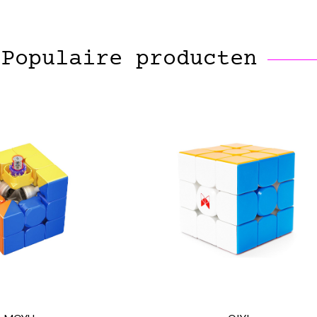
Populaire producten