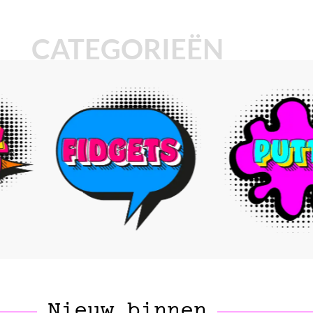
CATEGORIEËN
Nieuw binnen