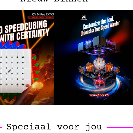
Speciaal voor jou