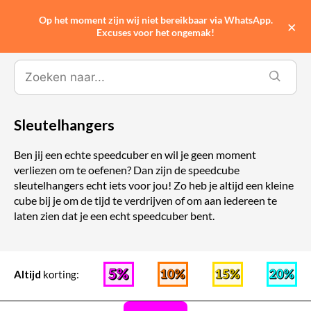
Op het moment zijn wij niet bereikbaar via WhatsApp.
0
×
Excuses voor het ongemak!
Sleutelhangers
Ben jij een echte speedcuber en wil je geen moment
verliezen om te oefenen? Dan zijn de speedcube
sleutelhangers echt iets voor jou! Zo heb je altijd een kleine
cube bij je om de tijd te verdrijven of om aan iedereen te
laten zien dat je een echt speedcuber bent.
Altijd
korting: