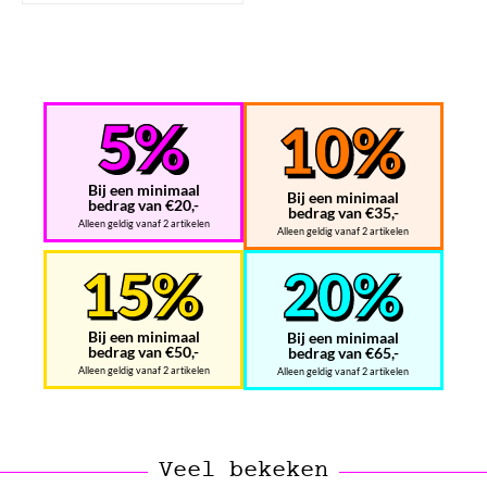
Bij een minimaal
Bij een minimaal
bedrag van €20,-
bedrag van €35,-
Alleen geldig vanaf 2 artikelen
Alleen geldig vanaf 2 artikelen
Bij een minimaal
Bij een minimaal
bedrag van €50,-
bedrag van €65,-
Alleen geldig vanaf 2 artikelen
Alleen geldig vanaf 2 artikelen
Veel bekeken