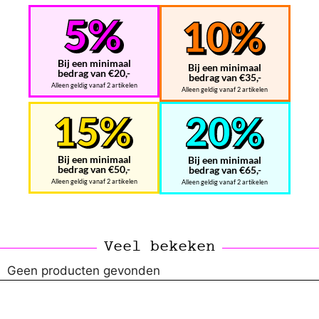
Bij een minimaal
Bij een minimaal
bedrag van €20,-
bedrag van €35,-
Alleen geldig vanaf 2 artikelen
Alleen geldig vanaf 2 artikelen
Bij een minimaal
Bij een minimaal
bedrag van €50,-
bedrag van €65,-
Alleen geldig vanaf 2 artikelen
Alleen geldig vanaf 2 artikelen
Veel bekeken
Geen producten gevonden