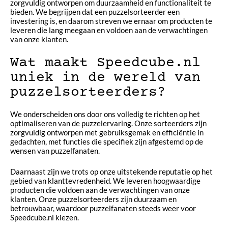
zorgvuldig ontworpen om duurzaamheid en functionaliteit te
bieden. We begrijpen dat een puzzelsorteerder een
investering is, en daarom streven we ernaar om producten te
leveren die lang meegaan en voldoen aan de verwachtingen
van onze klanten.
Wat maakt Speedcube.nl
uniek in de wereld van
puzzelsorteerders?
We onderscheiden ons door ons volledig te richten op het
optimaliseren van de puzzelervaring. Onze sorteerders zijn
zorgvuldig ontworpen met gebruiksgemak en efficiëntie in
gedachten, met functies die specifiek zijn afgestemd op de
wensen van puzzelfanaten.
Daarnaast zijn we trots op onze uitstekende reputatie op het
gebied van klanttevredenheid. We leveren hoogwaardige
producten die voldoen aan de verwachtingen van onze
klanten. Onze puzzelsorteerders zijn duurzaam en
betrouwbaar, waardoor puzzelfanaten steeds weer voor
Speedcube.nl kiezen.