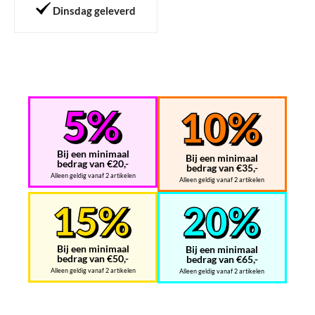
Dinsdag geleverd
Bij een minimaal
Bij een minimaal
bedrag van €20,-
bedrag van €35,-
Alleen geldig vanaf 2 artikelen
Alleen geldig vanaf 2 artikelen
Bij een minimaal
Bij een minimaal
bedrag van €50,-
bedrag van €65,-
Alleen geldig vanaf 2 artikelen
Alleen geldig vanaf 2 artikelen