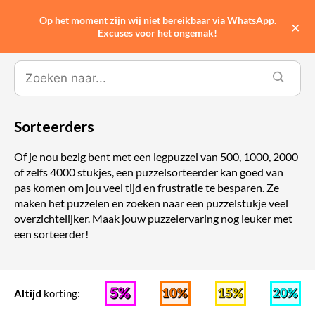
Op het moment zijn wij niet bereikbaar via WhatsApp.
0
×
Excuses voor het ongemak!
Sorteerders
Of je nou bezig bent met een legpuzzel van 500, 1000, 2000
of zelfs 4000 stukjes, een puzzelsorteerder kan goed van
pas komen om jou veel tijd en frustratie te besparen. Ze
maken het puzzelen en zoeken naar een puzzelstukje veel
overzichtelijker. Maak jouw puzzelervaring nog leuker met
een sorteerder!
Altijd
korting: