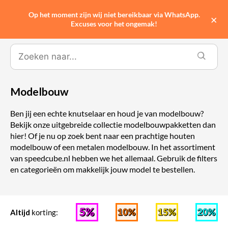
Op het moment zijn wij niet bereikbaar via WhatsApp.
0
×
Excuses voor het ongemak!
Modelbouw
Ben jij een echte knutselaar en houd je van modelbouw?
Bekijk onze uitgebreide collectie modelbouwpakketten dan
hier! Of je nu op zoek bent naar een prachtige houten
modelbouw of een metalen modelbouw. In het assortiment
van speedcube.nl hebben we het allemaal. Gebruik de filters
en categorieën om makkelijk jouw model te bestellen.
Altijd
korting: