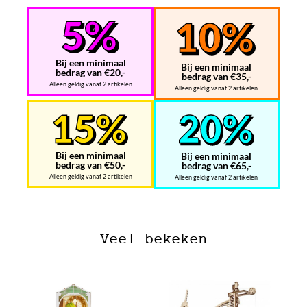
Bij een minimaal
Bij een minimaal
bedrag van €20,-
bedrag van €35,-
Alleen geldig vanaf 2 artikelen
Alleen geldig vanaf 2 artikelen
Bij een minimaal
Bij een minimaal
bedrag van €50,-
bedrag van €65,-
Alleen geldig vanaf 2 artikelen
Alleen geldig vanaf 2 artikelen
Veel bekeken