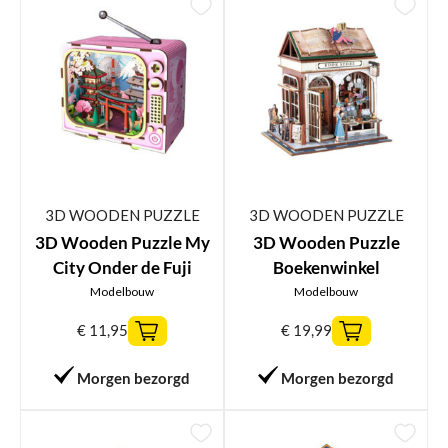
3D WOODEN PUZZLE
3D WOODEN PUZZLE
3D Wooden Puzzle My
3D Wooden Puzzle
City Onder de Fuji
Boekenwinkel
Modelbouw
Modelbouw
€
11,95
€
19,99
Morgen bezorgd
Morgen bezorgd