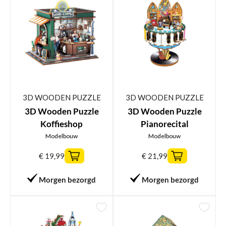
3D WOODEN PUZZLE
3D WOODEN PUZZLE
3D Wooden Puzzle
3D Wooden Puzzle
Koffieshop
Pianorecital
Modelbouw
Modelbouw
€
19,99
€
21,99
Morgen bezorgd
Morgen bezorgd