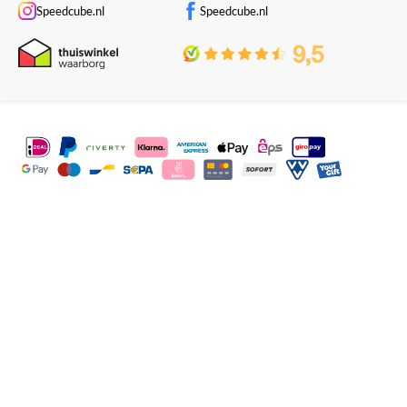
Speedcube.nl
Speedcube.nl