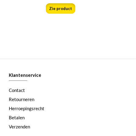
Zie product
Klantenservice
Contact
Retourneren
Herroepingsrecht
Betalen
Verzenden