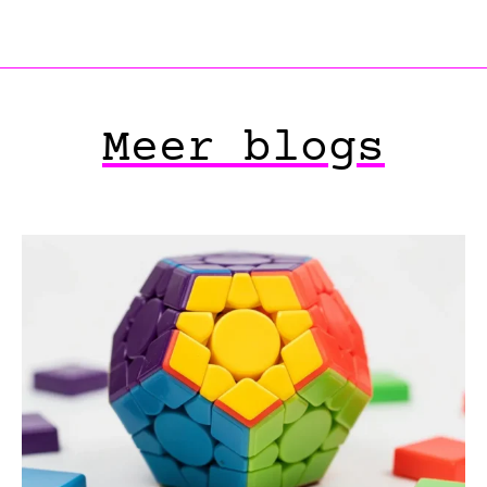
Meer blogs