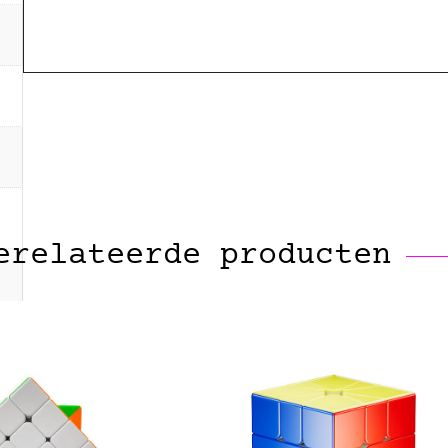
erelateerde producten