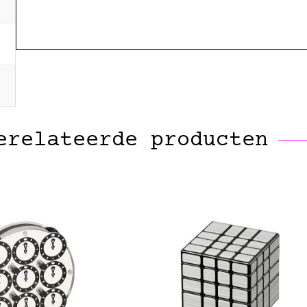
erelateerde producten