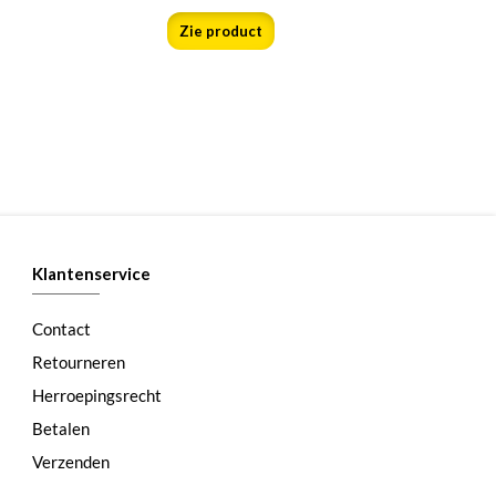
Zie product
Klantenservice
Contact
Retourneren
Herroepingsrecht
Betalen
Verzenden