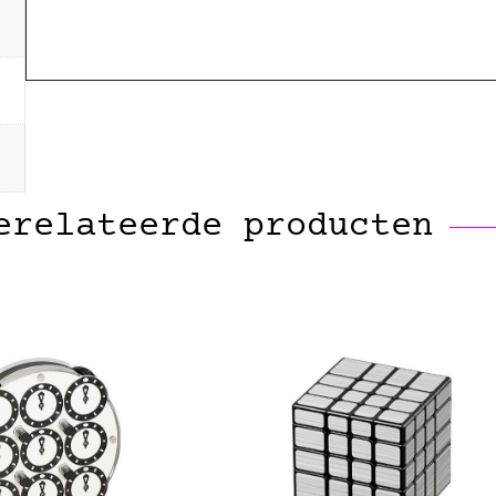
erelateerde producten