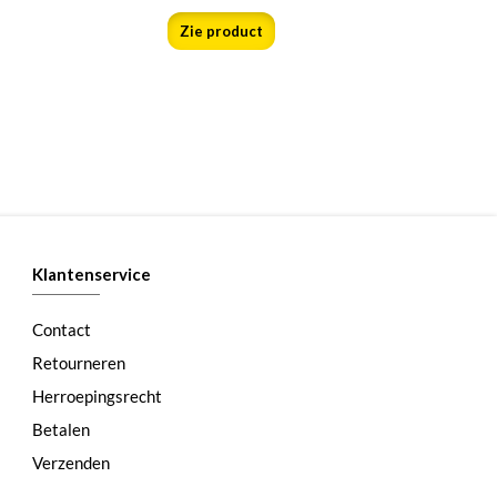
Zie product
Klantenservice
Contact
Retourneren
Herroepingsrecht
Betalen
Verzenden