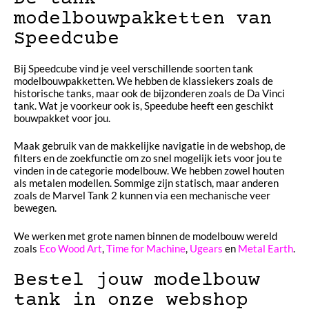
modelbouwpakketten van
Speedcube
Bij Speedcube vind je veel verschillende soorten tank
modelbouwpakketten. We hebben de klassiekers zoals de
historische tanks, maar ook de bijzonderen zoals de Da Vinci
tank. Wat je voorkeur ook is, Speedube heeft een geschikt
bouwpakket voor jou.
Maak gebruik van de makkelijke navigatie in de webshop, de
filters en de zoekfunctie om zo snel mogelijk iets voor jou te
vinden in de categorie modelbouw. We hebben zowel houten
als metalen modellen. Sommige zijn statisch, maar anderen
zoals de Marvel Tank 2 kunnen via een mechanische veer
bewegen.
We werken met grote namen binnen de modelbouw wereld
zoals
Eco Wood Art
,
Time for Machine
,
Ugears
en
Metal Earth
.
Bestel jouw modelbouw
tank in onze webshop