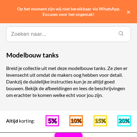
Op het moment zijn wij niet bereikbaar via WhatsApp.
0
×
Excuses voor het ongemak!
Modelbouw tanks
Breid je collectie uit met deze modelbouw tanks. Ze zien er
levensecht uit omdat de makers oog hebben voor detail.
Dankzij de duidelijke instructies kun je ze altijd goed
bouwen. Bekijk de afbeeldingen en lees de beschrijvingen
om erachter te komen welke echt voor jou zijn.
Altijd
korting: