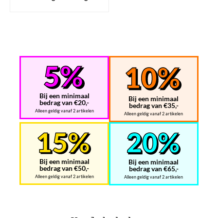
Bij een minimaal
Bij een minimaal
bedrag van €20,-
bedrag van €35,-
Alleen geldig vanaf 2 artikelen
Alleen geldig vanaf 2 artikelen
Bij een minimaal
Bij een minimaal
bedrag van €50,-
bedrag van €65,-
Alleen geldig vanaf 2 artikelen
Alleen geldig vanaf 2 artikelen