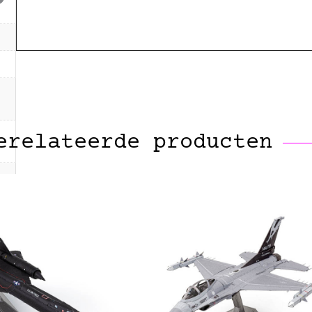
erelateerde producten