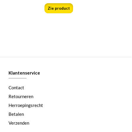
Zie product
Klantenservice
Contact
Retourneren
Herroepingsrecht
Betalen
Verzenden