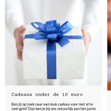
Cadeaus onder de 10 euro
Ben jij op zoek naar een leuk cadeau voor niet al te
veel geld? Dan ben je bij ons natuurlijk aan het juiste