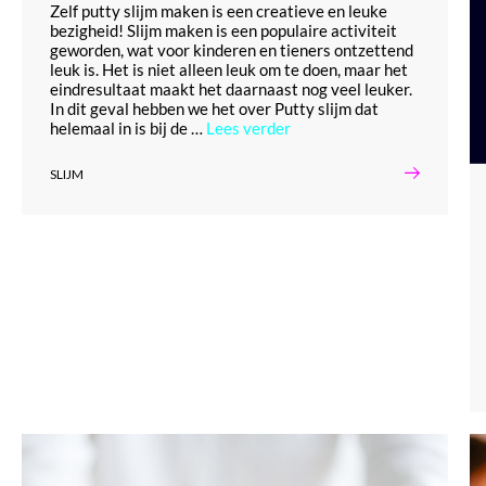
Zelf putty slijm maken is een creatieve en leuke
bezigheid! Slijm maken is een populaire activiteit
geworden, wat voor kinderen en tieners ontzettend
leuk is. Het is niet alleen leuk om te doen, maar het
eindresultaat maakt het daarnaast nog veel leuker.
In dit geval hebben we het over Putty slijm dat
helemaal in is bij de …
Lees verder
SLIJM