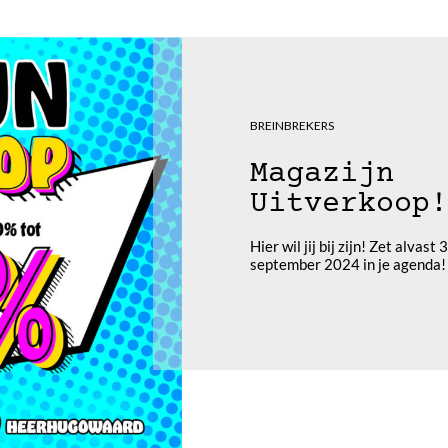
BREINBREKERS
Magazijn
Uitverkoop!
Hier wil jij bij zijn! Zet alvast
september 2024 in je agenda!