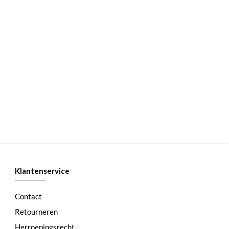
Klantenservice
Contact
Retourneren
Herroepingsrecht