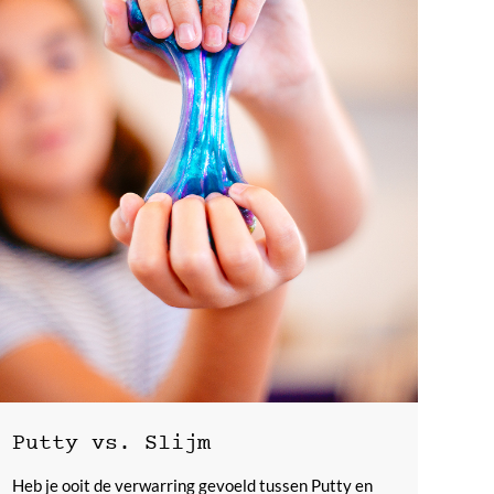
Putty vs. Slijm
Heb je ooit de verwarring gevoeld tussen Putty en