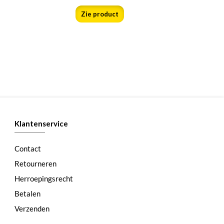
Zie product
Klantenservice
Contact
Retourneren
Herroepingsrecht
Betalen
Verzenden