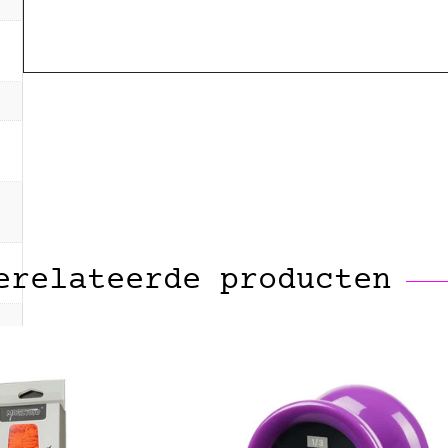
erelateerde producten