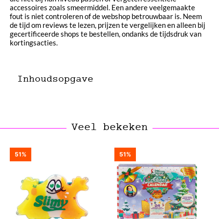
accessoires zoals smeermiddel. Een andere veelgemaakte
fout is niet controleren of de webshop betrouwbaar is. Neem
de tijd om reviews te lezen, prijzen te vergelijken en alleen bij
gecertificeerde shops te bestellen, ondanks de tijdsdruk van
kortingsacties.
Inhoudsopgave
Veel bekeken
51%
51%