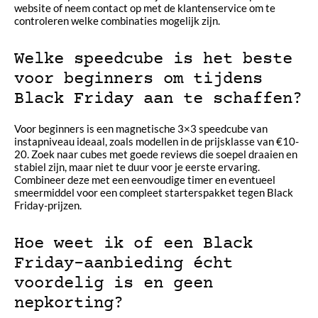
website of neem contact op met de klantenservice om te
controleren welke combinaties mogelijk zijn.
Welke speedcube is het beste
voor beginners om tijdens
Black Friday aan te schaffen?
Voor beginners is een magnetische 3×3 speedcube van
instapniveau ideaal, zoals modellen in de prijsklasse van €10-
20. Zoek naar cubes met goede reviews die soepel draaien en
stabiel zijn, maar niet te duur voor je eerste ervaring.
Combineer deze met een eenvoudige timer en eventueel
smeermiddel voor een compleet starterspakket tegen Black
Friday-prijzen.
Hoe weet ik of een Black
Friday-aanbieding écht
voordelig is en geen
nepkorting?