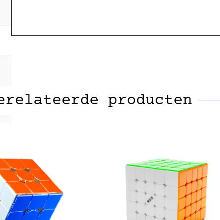
erelateerde producten