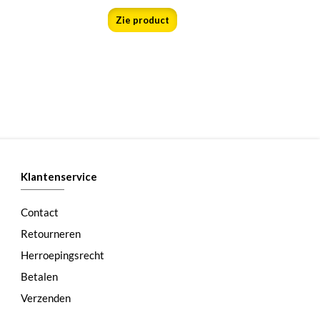
Zie product
Klantenservice
Contact
Retourneren
Herroepingsrecht
Betalen
Verzenden