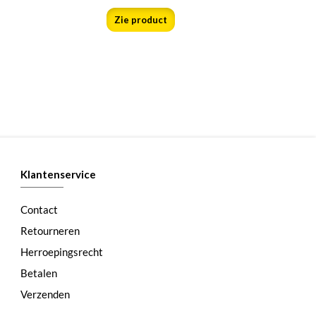
Zie product
Klantenservice
Contact
Retourneren
Herroepingsrecht
Betalen
Verzenden