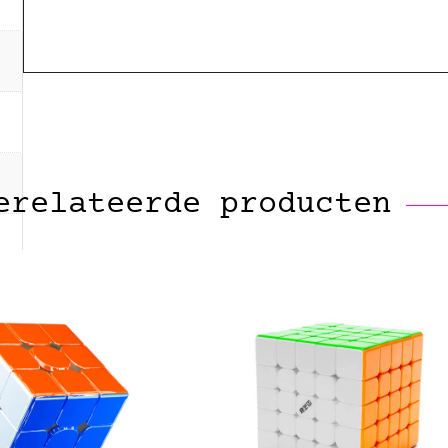
erelateerde producten