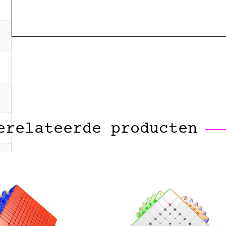
erelateerde producten