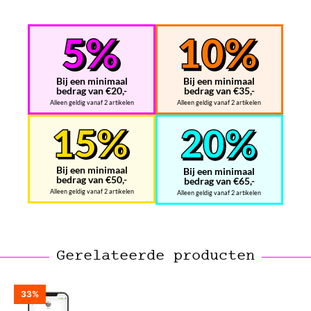
Bij een minimaal
Bij een minimaal
bedrag van €20,-
bedrag van €35,-
Alleen geldig vanaf 2 artikelen
Alleen geldig vanaf 2 artikelen
Bij een minimaal
Bij een minimaal
bedrag van €50,-
bedrag van €65,-
Alleen geldig vanaf 2 artikelen
Alleen geldig vanaf 2 artikelen
Gerelateerde producten
33%