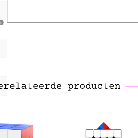
erelateerde producten