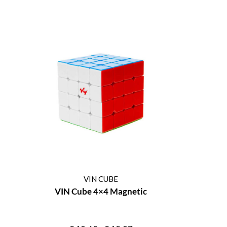
VIN CUBE
VIN Cube 4×4 Magnetic