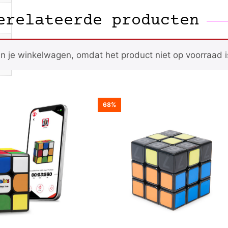
erelateerde producten
n je winkelwagen, omdat het product niet op voorraad i
68%