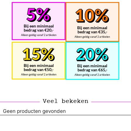
Bij een minimaal
Bij een minimaal
bedrag van €20,-
bedrag van €35,-
Alleen geldig vanaf 2 artikelen
Alleen geldig vanaf 2 artikelen
Bij een minimaal
Bij een minimaal
bedrag van €50,-
bedrag van €65,-
Alleen geldig vanaf 2 artikelen
Alleen geldig vanaf 2 artikelen
Veel bekeken
Geen producten gevonden