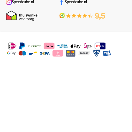
Speedcube.nl
Speedcube.nl