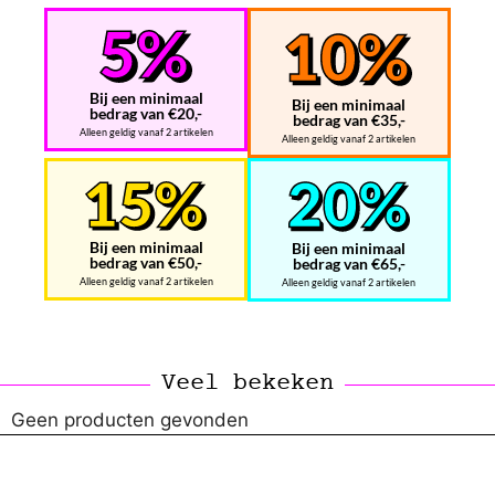
Bij een minimaal
Bij een minimaal
bedrag van €20,-
bedrag van €35,-
Alleen geldig vanaf 2 artikelen
Alleen geldig vanaf 2 artikelen
Bij een minimaal
Bij een minimaal
bedrag van €50,-
bedrag van €65,-
Alleen geldig vanaf 2 artikelen
Alleen geldig vanaf 2 artikelen
Veel bekeken
Geen producten gevonden