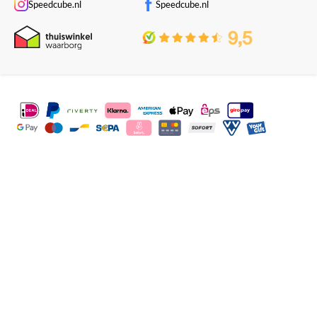
Speedcube.nl
Speedcube.nl