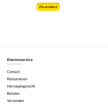
Zie product
Klantenservice
Contact
Retourneren
Herroepingsrecht
Betalen
Verzenden