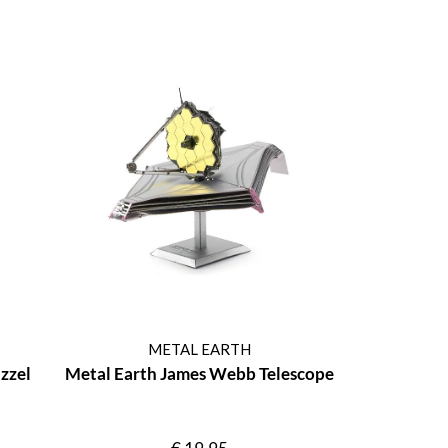
METAL EARTH
zzel
Metal Earth James Webb Telescope