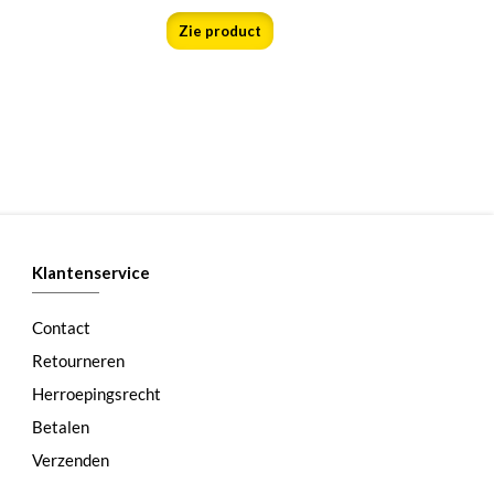
Zie product
Klantenservice
Contact
Retourneren
Herroepingsrecht
Betalen
Verzenden