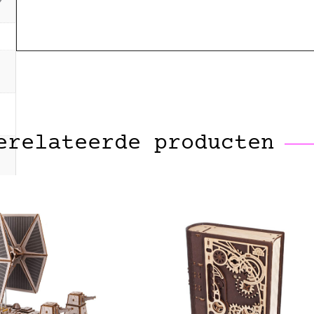
erelateerde producten