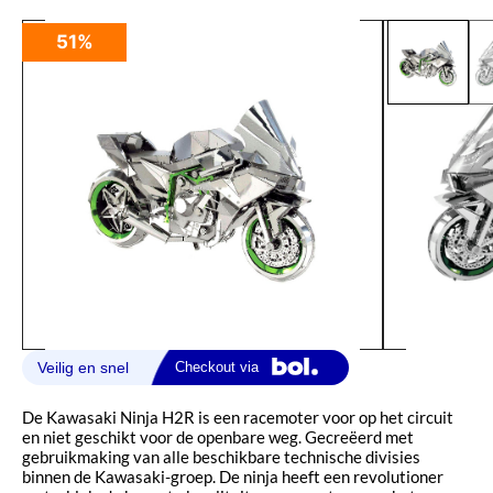
51%
De Kawasaki Ninja H2R is een racemoter voor op het circuit
en niet geschikt voor de openbare weg. Gecreëerd met
gebruikmaking van alle beschikbare technische divisies
binnen de Kawasaki-groep. De ninja heeft een revolutioner