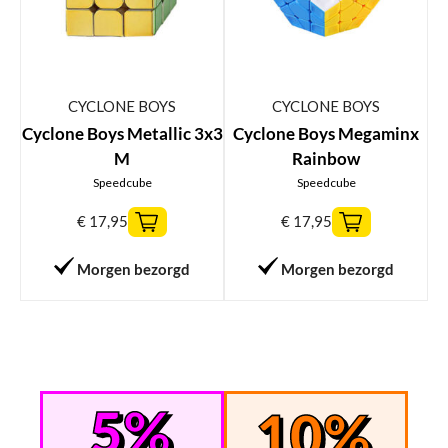
CYCLONE BOYS
CYCLONE BOYS
Cyclone Boys Metallic 3x3
Cyclone Boys Megaminx
M
Rainbow
Speedcube
Speedcube
€
17,95
€
17,95
Morgen bezorgd
Morgen bezorgd