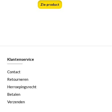
Zie product
Klantenservice
Contact
Retourneren
Herroepingsrecht
Betalen
Verzenden