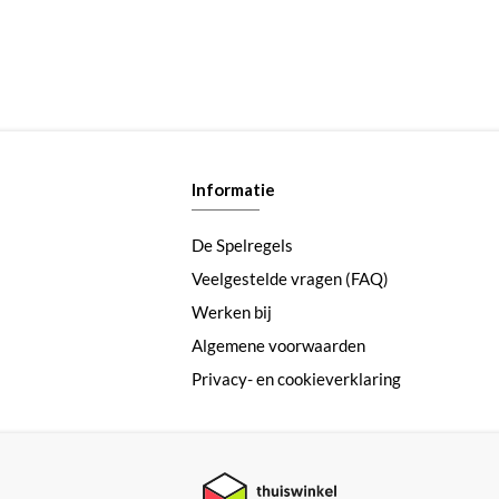
Informatie
De Spelregels
Veelgestelde vragen (FAQ)
Werken bij
Algemene voorwaarden
Privacy- en cookieverklaring