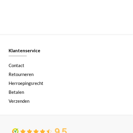
Klantenservice
Contact
Retourneren
Herroepingsrecht
Betalen
Verzenden