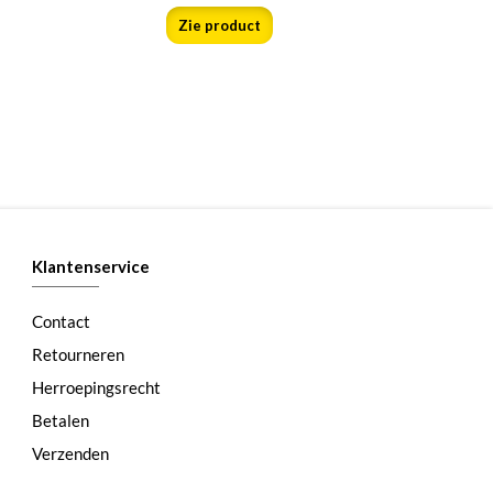
Zie product
Klantenservice
Contact
Retourneren
Herroepingsrecht
Betalen
Verzenden