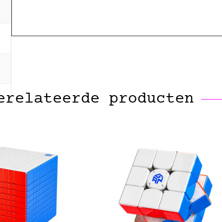
erelateerde producten