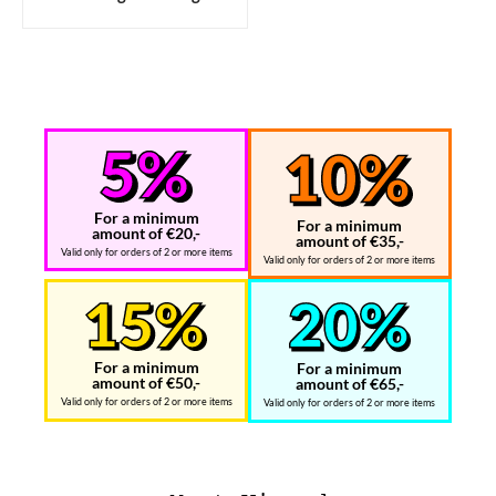
For a minimum
For a minimum
amount of €20,-
amount of €35,-
Valid only for orders of 2 or more items
Valid only for orders of 2 or more items
For a minimum
For a minimum
amount of €50,-
amount of €65,-
Valid only for orders of 2 or more items
Valid only for orders of 2 or more items