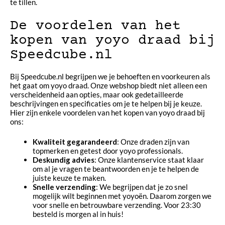
te tillen.
De voordelen van het
kopen van yoyo draad bij
Speedcube.nl
Bij Speedcube.nl begrijpen we je behoeften en voorkeuren als
het gaat om yoyo draad. Onze webshop biedt niet alleen een
verscheidenheid aan opties, maar ook gedetailleerde
beschrijvingen en specificaties om je te helpen bij je keuze.
Hier zijn enkele voordelen van het kopen van yoyo draad bij
ons:
Kwaliteit gegarandeerd
: Onze draden zijn van
topmerken en getest door yoyo professionals.
Deskundig advies
: Onze klantenservice staat klaar
om al je vragen te beantwoorden en je te helpen de
juiste keuze te maken.
Snelle verzending
: We begrijpen dat je zo snel
mogelijk wilt beginnen met yoyoën. Daarom zorgen we
voor snelle en betrouwbare verzending. Voor 23:30
besteld is morgen al in huis!