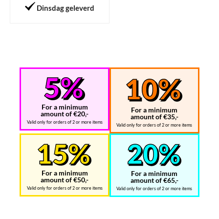
Dinsdag geleverd
For a minimum
For a minimum
amount of €20,-
amount of €35,-
Valid only for orders of 2 or more items
Valid only for orders of 2 or more items
For a minimum
For a minimum
amount of €50,-
amount of €65,-
Valid only for orders of 2 or more items
Valid only for orders of 2 or more items