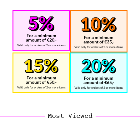
For a minimum
For a minimum
amount of €20,-
amount of €35,-
Valid only for orders of 2 or more items
Valid only for orders of 2 or more items
For a minimum
For a minimum
amount of €50,-
amount of €65,-
Valid only for orders of 2 or more items
Valid only for orders of 2 or more items
Most Viewed