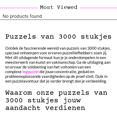
Most Viewed
No products found
Puzzels van 3000 stukjes
Ontdek de fascinerende wereld van puzzels van 3000 stukjes,
speciaal ontworpen voor ervaren puzzelliefhebbers zoals jij.
Met dit uitdagende formaat kun je je onderdompelen in een
meesterwerk van kunst en vakmanschap. Ga de uitdaging aan
en ervaar de voldoening van het voltooien van een
complexe
legpuzzel
die jouw concentratie, geduld en
probleemoplossende vaardigheden op de proef stelt. Duik in
een puzzelavontuur dat je verder brengt dan je verbeelding.
Waarom onze puzzels van
3000 stukjes jouw
aandacht verdienen