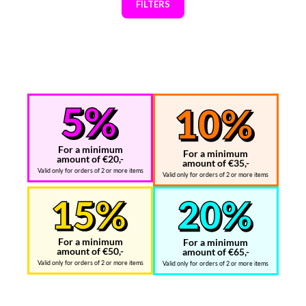
FILTERS
For a minimum
For a minimum
amount of €20,-
amount of €35,-
Valid only for orders of 2 or more items
Valid only for orders of 2 or more items
For a minimum
For a minimum
amount of €50,-
amount of €65,-
Valid only for orders of 2 or more items
Valid only for orders of 2 or more items