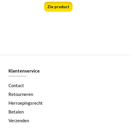
Zie product
Klantenservice
Contact
Retourneren
Herroepingsrecht
Betalen
Verzenden