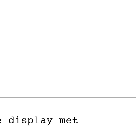
e display met