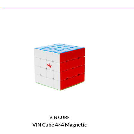
VIN CUBE
VIN Cube 4×4 Magnetic