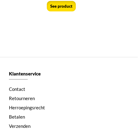
See product
Klantenservice
Contact
Retourneren
Herroepingsrecht
Betalen
Verzenden