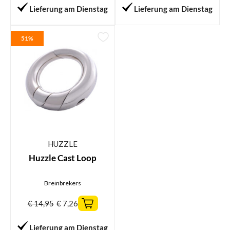
Lieferung am Dienstag
Lieferung am Dienstag
51%
HUZZLE
Huzzle Cast Loop
Breinbrekers
€
14,95
€
7,26
Lieferung am Dienstag