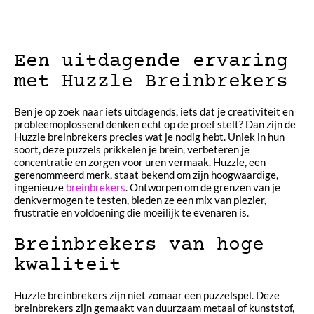
Een uitdagende ervaring
met Huzzle Breinbrekers
Ben je op zoek naar iets uitdagends, iets dat je creativiteit en
probleemoplossend denken echt op de proef stelt? Dan zijn de
Huzzle breinbrekers precies wat je nodig hebt. Uniek in hun
soort, deze puzzels prikkelen je brein, verbeteren je
concentratie en zorgen voor uren vermaak. Huzzle, een
gerenommeerd merk, staat bekend om zijn hoogwaardige,
ingenieuze
breinbrekers
. Ontworpen om de grenzen van je
denkvermogen te testen, bieden ze een mix van plezier,
frustratie en voldoening die moeilijk te evenaren is.
Breinbrekers van hoge
kwaliteit
Huzzle breinbrekers zijn niet zomaar een puzzelspel. Deze
breinbrekers zijn gemaakt van duurzaam metaal of kunststof,