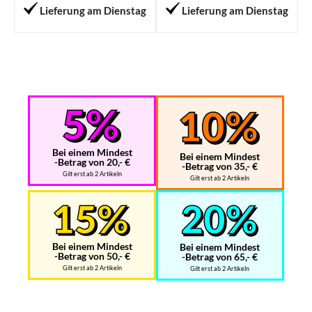
Lieferung am Dienstag
Lieferung am Dienstag
Bei einem Mindest
Bei einem Mindest
-Betrag von 20,- €
-Betrag von 35,- €
Gilt erst ab 2 Artikeln
Gilt erst ab 2 Artikeln
Bei einem Mindest
Bei einem Mindest
-Betrag von 50,- €
-Betrag von 65,- €
Gilt erst ab 2 Artikeln
Gilt erst ab 2 Artikeln