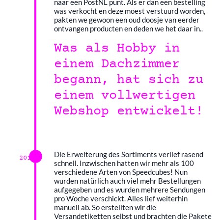
naar een PostNL punt. Als er dan een bestelling
was verkocht en deze moest verstuurd worden,
pakten we gewoon een oud doosje van eerder
ontvangen producten en deden we het daar in..
Was als Hobby in
einem Dachzimmer
begann, hat sich zu
einem vollwertigen
Webshop entwickelt!
Die Erweiterung des Sortiments verlief rasend
2016
schnell. Inzwischen hatten wir mehr als 100
verschiedene Arten von Speedcubes! Nun
wurden natürlich auch viel mehr Bestellungen
aufgegeben und es wurden mehrere Sendungen
pro Woche verschickt. Alles lief weiterhin
manuell ab. So erstellten wir die
Versandetiketten selbst und brachten die Pakete