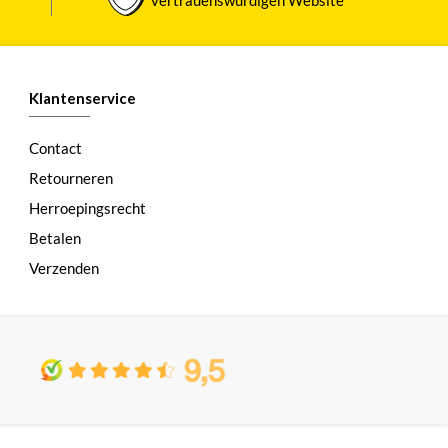
Klantenservice
Contact
Retourneren
Herroepingsrecht
Betalen
Verzenden