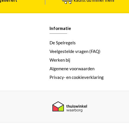
Informatie
De Spelregels
Veelgestelde vragen (FAQ)
Werken bij
Algemene voorwaarden
Privacy- en cookieverklaring