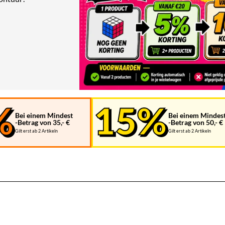
Bei einem Mindest
Bei einem Mindes
-Betrag von 35,- €
-Betrag von 50,- €
Gilt erst ab 2 Artikeln
Gilt erst ab 2 Artikeln