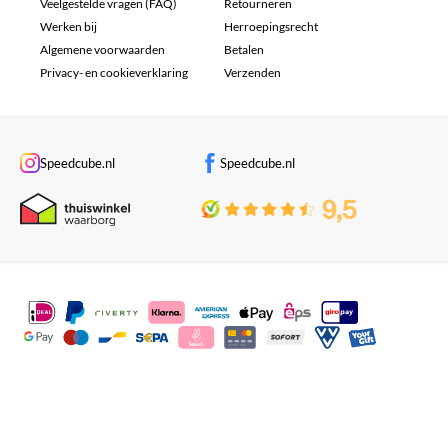
Veelgestelde vragen (FAQ)
Retourneren
Werken bij
Herroepingsrecht
Algemene voorwaarden
Betalen
Privacy- en cookieverklaring
Verzenden
Speedcube.nl
Speedcube.nl