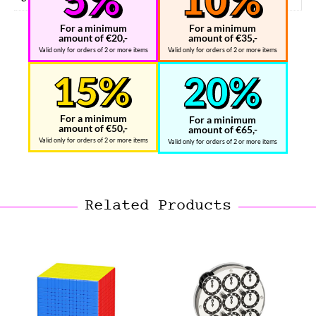
For a minimum
For a minimum
amount of €20,-
amount of €35,-
Valid only for orders of 2 or more items
Valid only for orders of 2 or more items
For a minimum
For a minimum
amount of €50,-
amount of €65,-
Valid only for orders of 2 or more items
Valid only for orders of 2 or more items
Related Products